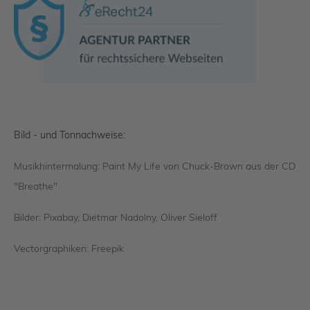
Bild - und Tonnachweise:
Musikhintermalung: Paint My Life von Chuck-Brown aus der CD
"Breathe"
Bilder: Pixabay, Dietmar Nadolny, Oliver Sieloff
Vectorgraphiken: Freepik